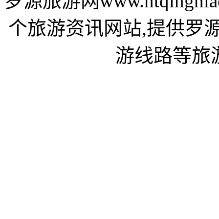
罗源旅游网www.ntqing
个旅游资讯网站,提供罗
游线路等旅