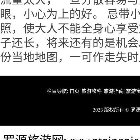
眼，小心为上的好。 忌带
照，使大人不能全身心享受
子还长，将来还有的是机会
份当地地图，一可作走失时
栏目导航:
首页
|
旅游攻略
|
旅游指南
|
旅游
2023 版权所有 © 