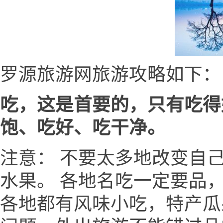
罗源旅游网旅游攻略如下：
吃，这是首要的，只有吃得
饱、吃好、吃干净。
注意： 不要太多地改变自
水果。 各地名吃一定要品
各地都有风味小吃，特产瓜