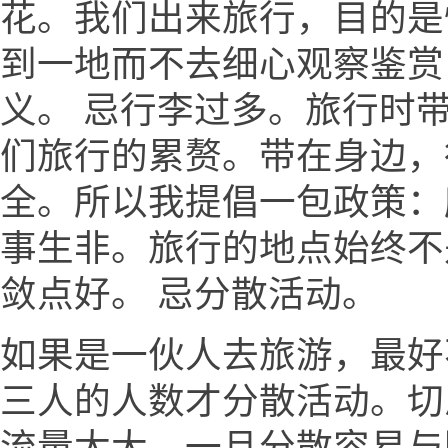
花。我们出来旅行，目的是
到一地而不去细心观察鉴赏
义。 忌行李过多。旅行时
们旅行的累赘。带在身边，
全。所以我提倡一包政策：
事生非。旅行的地点始终不
敛点好。 忌分散活动。
如果是一伙人去旅游，最好
三人的人数才分散活动。切
流量太大，一旦分散容易与