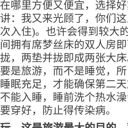
在哪里方便又便宜，选择好
讲：我又来光顾了，你们这
次入住)。也许会得到较大的
间拥有席梦丝床的双人房即
拢，两垫并拢即成两张大床
要是旅游，而不是睡觉，所
睡眠充足，才能确保第二天
不能入睡，睡前洗个热水澡
要穿好，防止得传染病。
玩，这是旅游最大的目的，