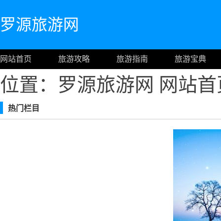
罗源旅游网
网站首页
旅游攻略
旅游指南
旅游宝典
位置：罗源旅游网
网站首
热门栏目