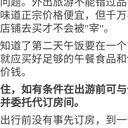
问题。外出旅游不能错过品
味道正宗价格便宜，但千万
店铺去买才不会被"宰"。
知道了第二天午饭要在一个
就应买好足够的午餐食品和
价钱。
住，如有条件在出游前可与
并委托代订房间。
出行前没有事先订房，到一