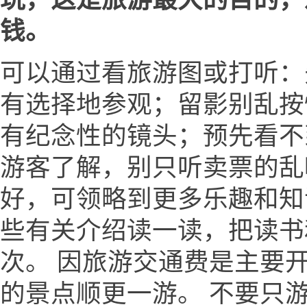
钱。
可以通过看旅游图或打听：
有选择地参观；留影别乱按
有纪念性的镜头；预先看不
游客了解，别只听卖票的乱
好，可领略到更多乐趣和知
些有关介绍读一读，把读书
次。 因旅游交通费是主要
的景点顺更一游。 不要只