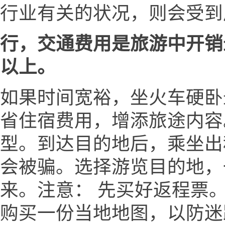
行业有关的状况，则会受到
行，交通费用是旅游中开销
以上。
如果时间宽裕，坐火车硬卧
省住宿费用，增添旅途内容
型。到达目的地后，乘坐出
会被骗。选择游览目的地，
来。注意： 先买好返程票。
购买一份当地地图，以防迷